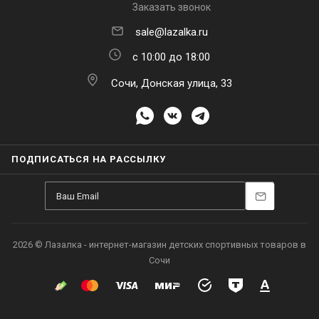
Заказать звонок
sale@lazalka.ru
с 10:00 до 18:00
Сочи, Донская улица, 33
ПОДПИСАТЬСЯ НА РАССЫЛКУ
2026 © Лазалка - интернет-магазин детских спортивных товаров в
Сочи