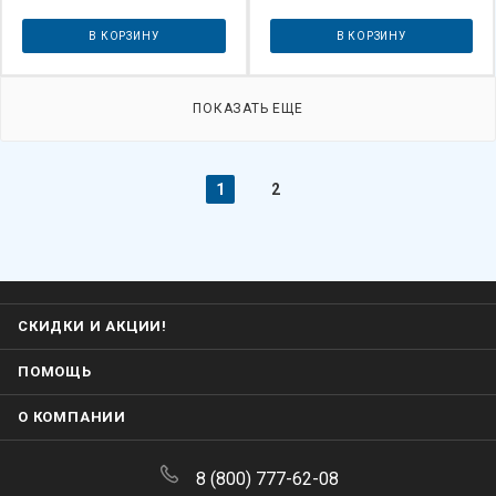
В КОРЗИНУ
В КОРЗИНУ
ПОКАЗАТЬ ЕЩЕ
1
2
СКИДКИ И АКЦИИ!
ПОМОЩЬ
О КОМПАНИИ
8 (800) 777-62-08