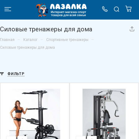
Силовые тренажеры для дома
–
–
–
Главная
Каталог
Спортивные тренажеры
Силовые тренажеры для дома
ФИЛЬТР