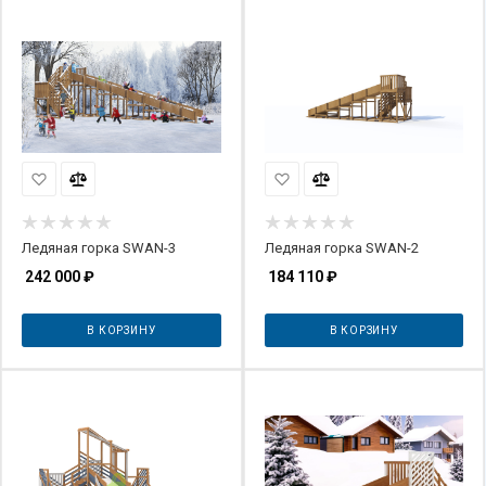
Ледяная горка SWAN-3
Ледяная горка SWAN-2
242 000
₽
184 110
₽
В КОРЗИНУ
В КОРЗИНУ