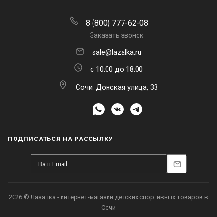
8 (800) 777-62-08
Заказать звонок
sale@lazalka.ru
с 10:00 до 18:00
Сочи, Донская улица, 33
ПОДПИСАТЬСЯ НА РАССЫЛКУ
2026 © Лазалка - интернет-магазин детских спортивных товаров в
Сочи