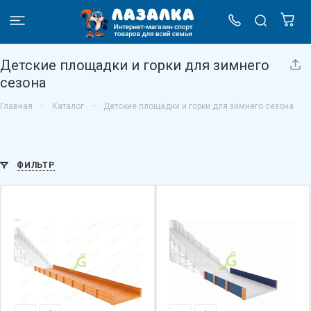
Детские площадки и горки для зимнего
сезона
–
–
Главная
Каталог
Детские площадки и горки для зимнего сезона
ФИЛЬТР